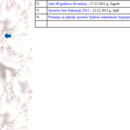
72.
Judo 60 godina u Hrvatskoj
– 17.12.2011.g. Zagreb
73.
Sportsko Ime Dalmacije 2011
– 22.12.2011.g. Split
74.
Primanje za najbolje sportaše Splitsko-dalmatinske županije